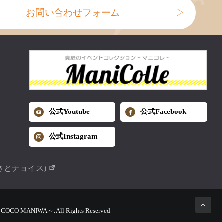
お問い合わせフォーム
▷
公式Youtube
公式Facebook
公式Instagram
さとチョイス)
MANIWA～. All Rights Reserved.