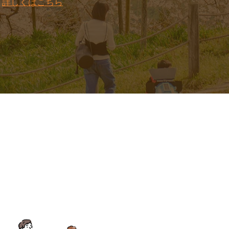
。
詳しくはこちら