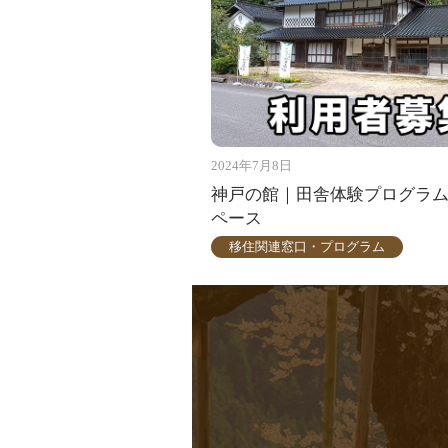
2024年7月8日
神戸の館｜田舎体験プログラ
ペース
移住関連窓口・プログラム