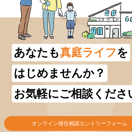
あなたも
真庭ライフ
を
はじめませんか？
お気軽にご相談くださ
オンライン移住相談エントリーフォーム