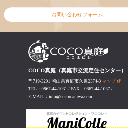
お問い合わせフォーム
COCO真庭（真庭市交流定住センター）
〒719-3201 岡山県真庭市久世2374-3
マップ
TEL：0867-44-1031
/
FAX：0867-44-1037
/
E-MAIL：info@cocomaniwa.com