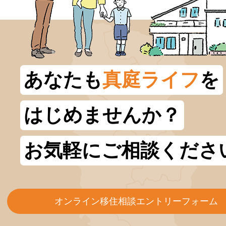
あなたも
真庭ライフ
を
はじめませんか？
お気軽にご相談くださ
オンライン移住相談エントリーフォーム