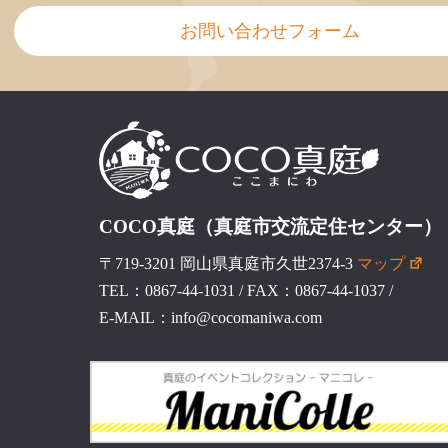
お問い合わせフォーム
COCO真庭（真庭市交流定住センター）
〒719-3201 岡山県真庭市久世2374-3
マップ
TEL：0867-44-1031
/
FAX：0867-44-1037
/
E-MAIL：info@cocomaniwa.com