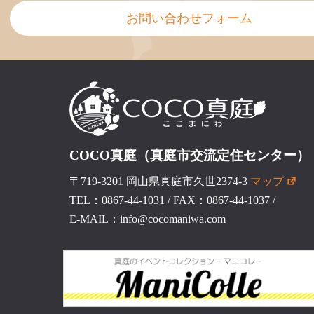
お問い合わせフォーム
COCO真庭（真庭市交流定住センター）
〒719-3201 岡山県真庭市久世2374-3
マップ
TEL：0867-44-1031
/
FAX：0867-44-1037
/
E-MAIL：info@cocomaniwa.com