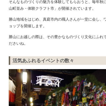
そんなものづくりの魅力を体験してもらおうと、毎年秋
山町並み・体験クラフト市」が開催されています。
勝山地域をはじめ、真庭市内の職人さんが一堂に会し、
ョップを開催します。
勝山にお越しの際は、その豊かなものづくり文化にふれ
ださいね。
活気あふれるイベントの数々