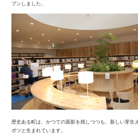
プンしました。
歴史ある町は、かつての面影を残しつつも、新しい芽生
ポツと生まれています。