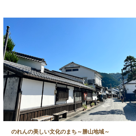
のれんの美しい文化のまち～勝山地域～