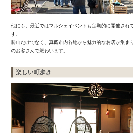
他にも、最近ではマルシェイベントも定期的に開催され
す。
勝山だけでなく、真庭市内各地から魅力的なお店が集ま
のお客さんで賑わいます。
楽しい町歩き