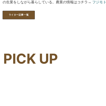
の生業をしながら暮らしている。農業の情報はコチラ→
フジモ
ライター記事一覧
PICK UP