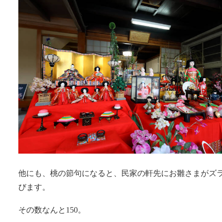
他にも、桃の節句になると、民家の軒先にお雛さまがズ
びます。
その数なんと150。