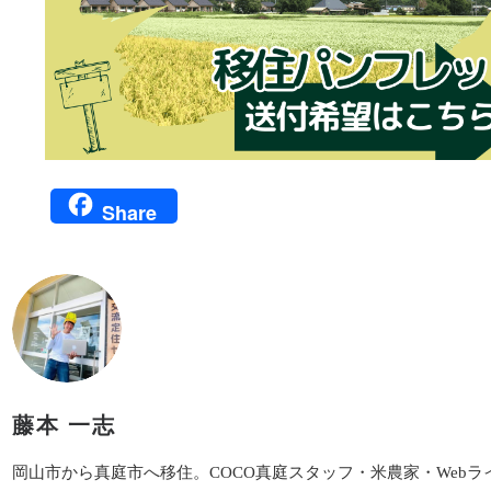
Share
藤本 一志
岡山市から真庭市へ移住。COCO真庭スタッフ・米農家・Webラ