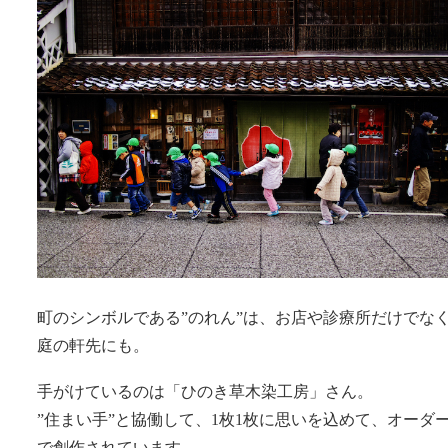
町のシンボルである”のれん”は、お店や診療所だけでな
庭の軒先にも。
手がけているのは「ひのき草木染工房」さん。
”住まい手”と協働して、1枚1枚に思いを込めて、オーダ
で創作されています。