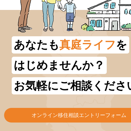
あなたも
真庭ライフ
を
はじめませんか？
お気軽にご相談くださ
オンライン移住相談エントリーフォーム