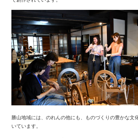
勝山地域には、のれんの他にも、ものづくりの豊かな文
いています。