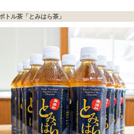
ボトル茶「とみはら茶」