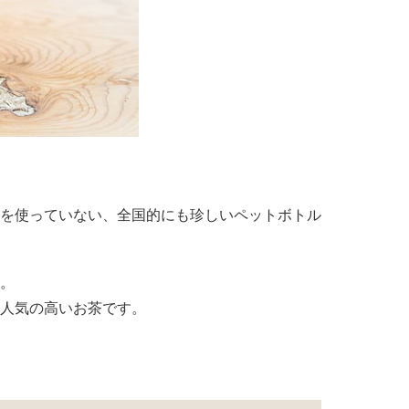
を使っていない、全国的にも珍しいペットボトル
。
人気の高いお茶です。