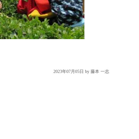
2023年07月05日 by 藤本 一志