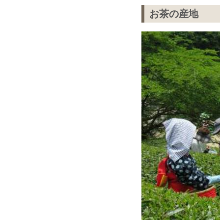
お茶の産地