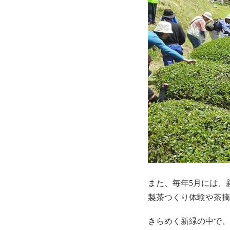
また、毎年5月には、
製茶つくり体験や茶摘
きらめく新緑の中で、