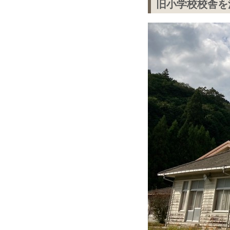
旧小学校校舎を