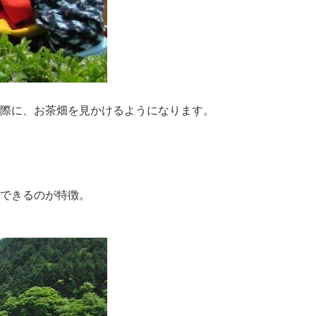
際に、お茶畑を見かけるようになります。
できるのが特徴。