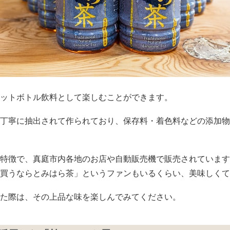
ットボトル飲料として楽しむことができます。
丁寧に抽出されて作られており、保存料・着色料などの添加物
特徴で、真庭市内各地のお店や自動販売機で販売されています
買うならとみはら茶」というファンもいるくらい、美味しくて
た際は、その上品な味を楽しんでみてください。