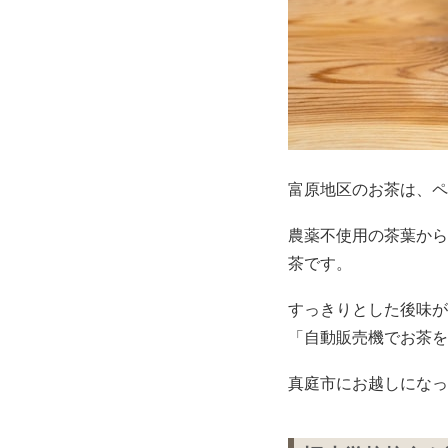
富原地区のお茶は、ペ
農薬不使用の茶葉から
茶です。
すっきりとした後味が
「自動販売機でお茶を
真庭市にお越しになっ