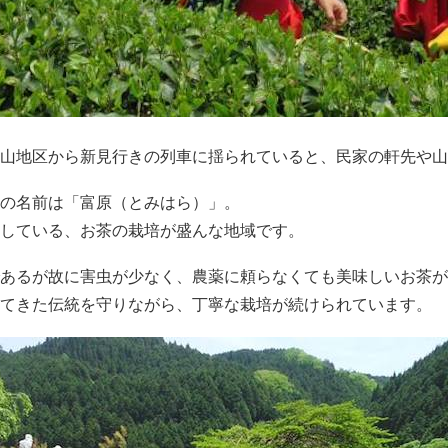
山地区から新見行きの列車に揺られていると、民家の軒先や山
の名前は「富原（とみはら）」。
している、お茶の栽培が盛んな地域です。
あるが故に害虫が少なく、農薬に頼らなくても美味しいお茶が
てきた伝統を守りながら、丁寧な栽培が続けられています。