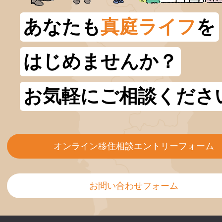
あなたも
真庭ライフ
を
はじめませんか？
お気軽にご相談くださ
オンライン移住相談エントリーフォーム
お問い合わせフォーム