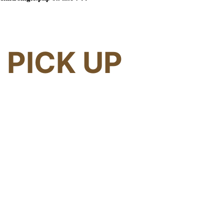
PICK UP