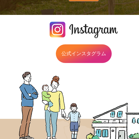
公式インスタグラム