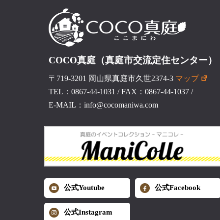
COCO真庭（真庭市交流定住センター）
〒719-3201 岡山県真庭市久世2374-3
マップ
TEL：0867-44-1031
/
FAX：0867-44-1037
/
E-MAIL：info@cocomaniwa.com
公式Youtube
公式Facebook
公式Instagram