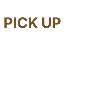
PICK UP