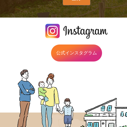
公式インスタグラム