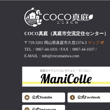
COCO真庭（真庭市交流定住センター）
〒719-3201 岡山県真庭市久世2374-3
マップ
TEL：0867-44-1031
/
FAX：0867-44-1037
/
E-MAIL：info@cocomaniwa.com
公式Youtube
公式Facebook
公式Instagram