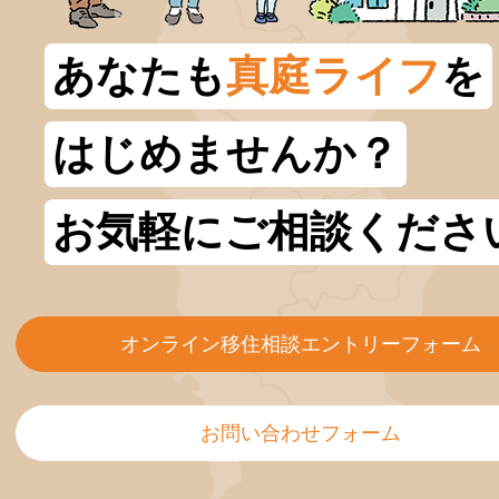
あなたも
真庭ライフ
を
はじめませんか？
お気軽にご相談くださ
オンライン移住相談エントリーフォーム
お問い合わせフォーム