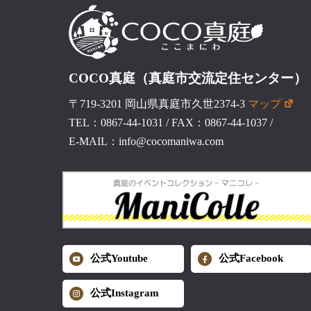
COCO真庭（真庭市交流定住センター）
〒719-3201 岡山県真庭市久世2374-3
マップ
TEL：0867-44-1031
/
FAX：0867-44-1037
/
E-MAIL：info@cocomaniwa.com
公式Youtube
公式Facebook
公式Instagram