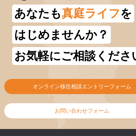
あなたも
真庭ライフ
を
はじめませんか？
お気軽にご相談くださ
オンライン移住相談エントリーフォーム
お問い合わせフォーム