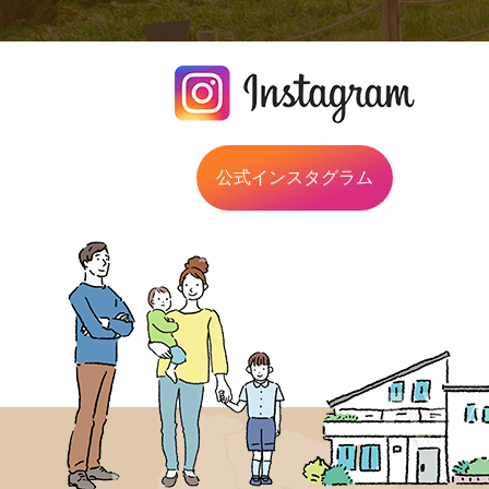
公式インスタグラム