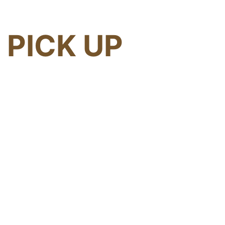
PICK UP