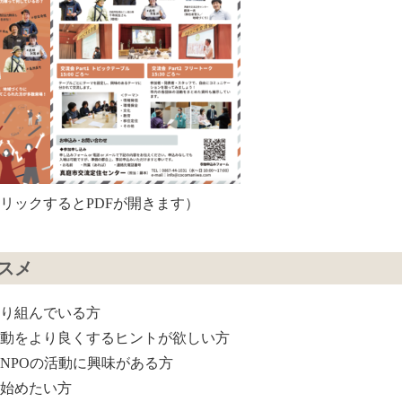
リックするとPDFが開きます）
スメ
り組んでいる方
動をより良くするヒントが欲しい方
NPOの活動に興味がある方
始めたい方