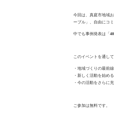
今回は、真庭市地域お
ーブル」、自由にコミ
中でも事例発表は「
4
このイベントを通して
・地域づくりの最前線
・新しく活動を始める
・今の活動をさらに充
ご参加は無料です。