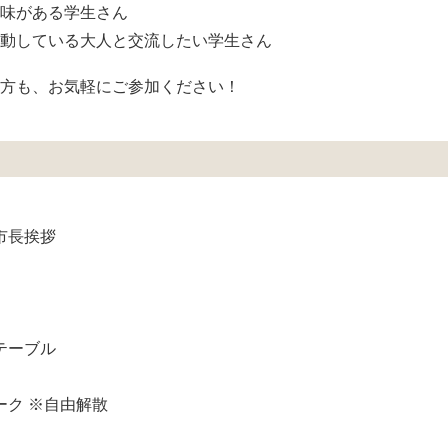
味がある学生さん
動している大人と交流したい学生さん
方も、お気軽にご参加ください！
・市長挨拶
クテーブル
トーク ※自由解散