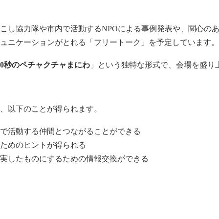
こし協力隊や市内で活動するNPOによる事例発表や、関心の
ュニケーションがとれる「フリートーク」を予定しています。
00秒のペチャクチャまにわ
」という独特な形式で、会場を盛り
、以下のことが得られます。
で活動する仲間とつながることができる
ためのヒントが得られる
実したものにするための情報交換ができる