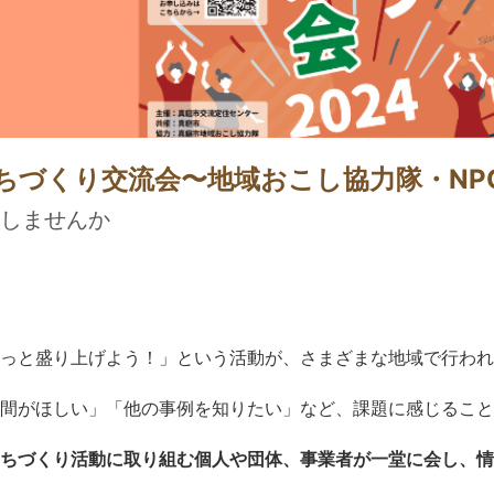
まちづくり交流会〜地域おこし協力隊・NP
しませんか
っと盛り上げよう！」という活動が、さまざまな地域で行われ
間がほしい」「他の事例を知りたい」など、課題に感じること
ちづくり活動に取り組む個人や団体、事業者が一堂に会し、情