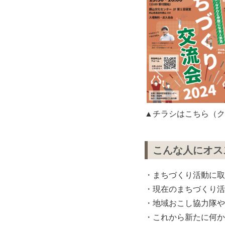
▲チラシはこちら（ク
こんな人にオス
・まちづくり活動に取
・現在のまちづくり活
・地域おこし協力隊や
・これから新たに何か