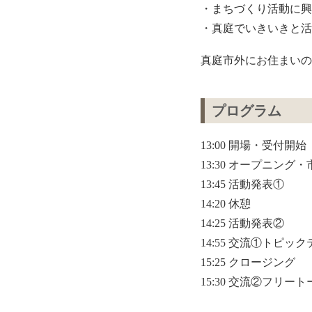
・まちづくり活動に興
・真庭でいきいきと活
真庭市外にお住まいの
プログラム
13:00 開場・受付開始
13:30 オープニング
13:45 活動発表①
14:20 休憩
14:25 活動発表②
14:55 交流①トピッ
15:25 クロージング
15:30 交流②フリー