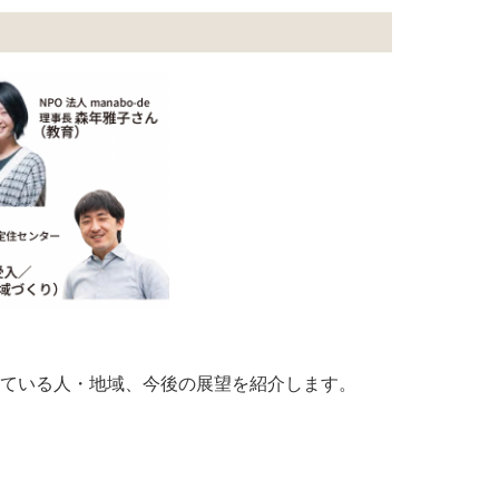
している人・地域、今後の展望を紹介します。