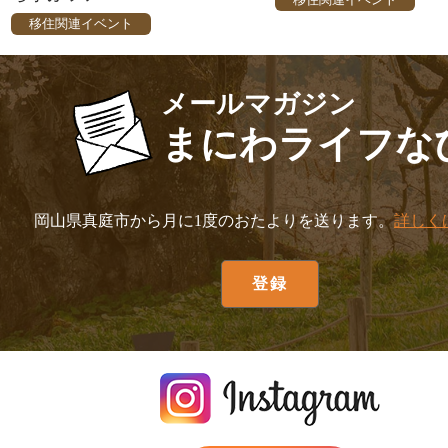
移住関連イベント
メールマガジン
まにわライフな
岡山県真庭市から月に1度のおたよりを送ります。
詳しく