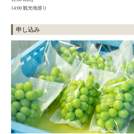
14:00 観光地巡り
申し込み