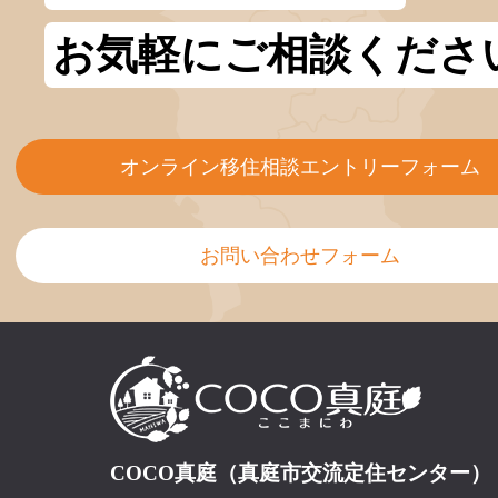
お気軽にご相談くださ
オンライン移住相談エントリーフォーム
お問い合わせフォーム
COCO真庭（真庭市交流定住センター）