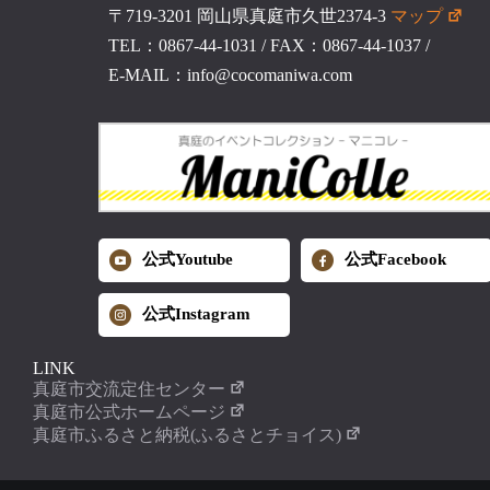
〒719-3201 岡山県真庭市久世2374-3
マップ
TEL：0867-44-1031
/
FAX：0867-44-1037
/
E-MAIL：info@cocomaniwa.com
公式Youtube
公式Facebook
公式Instagram
LINK
真庭市交流定住センター
真庭市公式ホームページ
真庭市ふるさと納税(ふるさとチョイス)