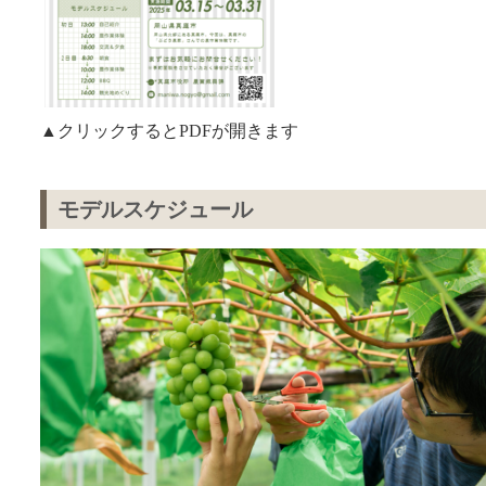
▲クリックするとPDFが開きます
モデルスケジュール