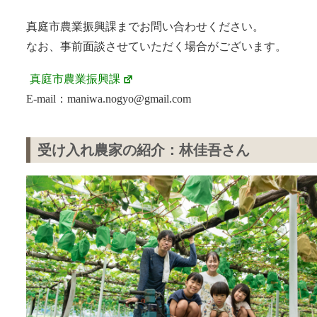
真庭市農業振興課までお問い合わせください。
なお、事前面談させていただく場合がございます。
真庭市農業振興課
E-mail：maniwa.nogyo@gmail.com
受け入れ農家の紹介：林佳吾さん