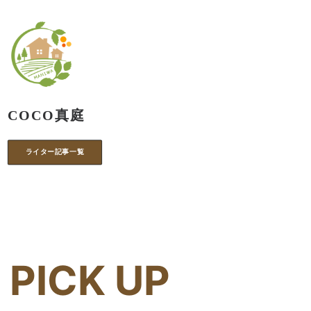
COCO真庭
ライター記事一覧
PICK UP