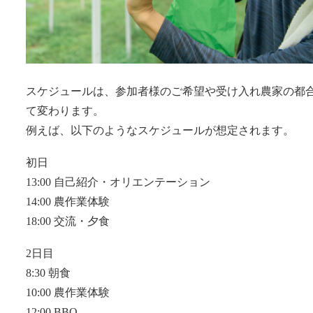
スケジュールは、参加者様のご希望や受け入れ農家の都
て変わります。
例えば、以下のようなスケジュールが想定されます。
初日
13:00 自己紹介・オリエンテーション
14:00 農作業体験
18:00 交流・夕食
2日目
8:30 朝食
10:00 農作業体験
12:00 BBQ