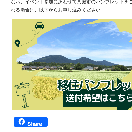
なお、イベント参加にあわせて真庭市のパンフレットを
れる場合は、以下からお申し込みください。
Share