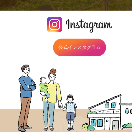
公式インスタグラム