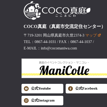
COCO真庭（真庭市交流定住センター）
〒719-3201 岡山県真庭市久世2374-3
マップ
TEL：0867-44-1031
/
FAX：0867-44-1037
/
E-MAIL：info@cocomaniwa.com
公式Youtube
公式Facebook
公式Instagram