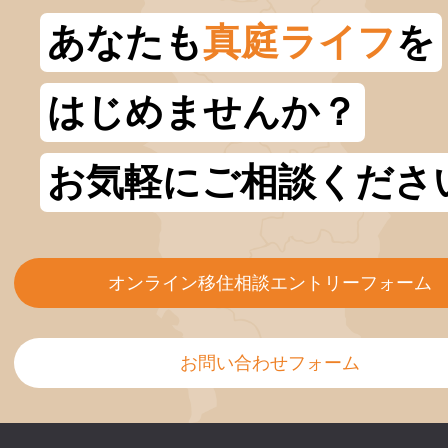
あなたも
真庭ライフ
を
はじめませんか？
お気軽にご相談くださ
オンライン移住相談エントリーフォーム
お問い合わせフォーム