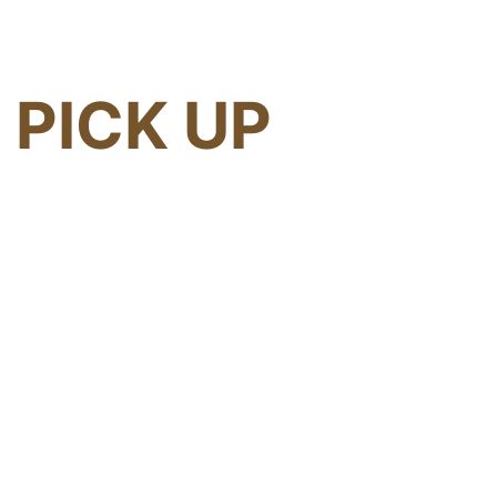
PICK UP