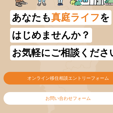
あなたも
真庭ライフ
を
はじめませんか？
お気軽にご相談くださ
オンライン移住相談エントリーフォーム
お問い合わせフォーム