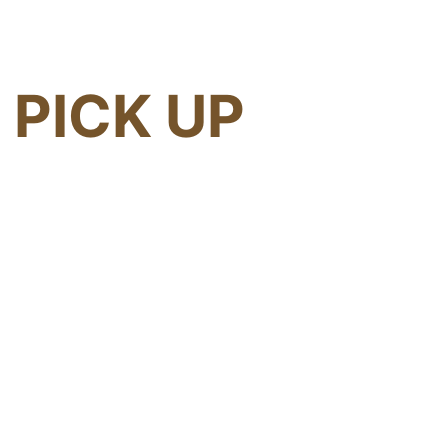
PICK UP