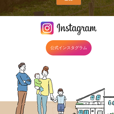
公式インスタグラム