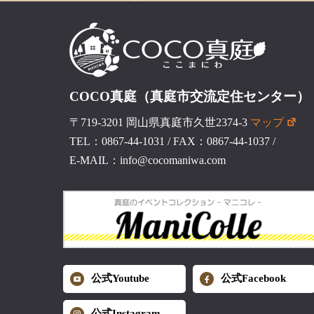
COCO真庭（真庭市交流定住センター）
〒719-3201 岡山県真庭市久世2374-3
マップ
TEL：0867-44-1031
/
FAX：0867-44-1037
/
E-MAIL：info@cocomaniwa.com
公式Youtube
公式Facebook
公式Instagram