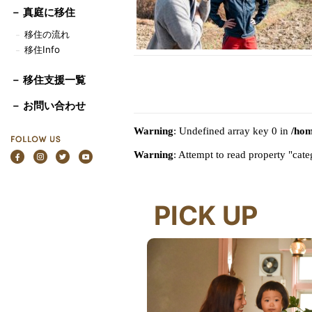
－
真庭に移住
移住の流れ
－
移住Info
－
－ 移住支援一覧
－ お問い合わせ
Warning
: Undefined array key 0 in
/hom
Warning
: Attempt to read property "ca
PICK UP