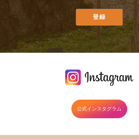
公式インスタグラム