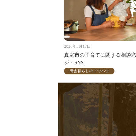
2026年5月17日
真庭市の子育てに関する相談
ジ・SNS
田舎暮らしのノウハウ