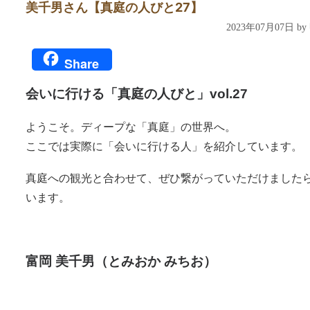
美千男さん【真庭の人びと27】
2023年07月07日 b
Share
会いに行ける「真庭の人びと」vol.27
ようこそ。ディープな「真庭」の世界へ。
ここでは実際に「会いに行ける人」を紹介しています。
真庭への観光と合わせて、ぜひ繋がっていただけました
います。
富岡 美千男
（とみおか みちお）