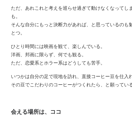
ただ、あれこれと考えを巡らせ過ぎて動けなくなってし
も。
そんな自分にもっと決断力があれば、と思っているのも
とつ。
ひとり時間には映画を観て、楽しんでいる。
洋画、邦画に限らず、何でも観る。
ただ、恋愛系とホラー系はどうしても苦手。
いつかは自分の足で現地を訪れ、直接コーヒー豆を仕入
その豆でこだわりのコーヒーがつくれたら、と願ってい
会える場所は、ココ