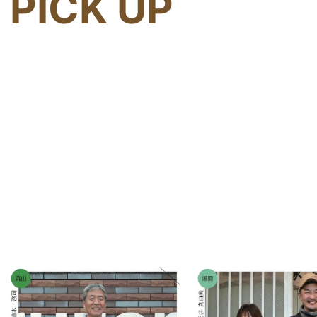
PICK UP