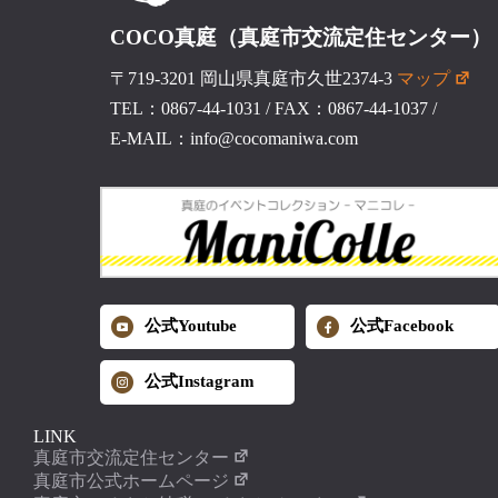
COCO真庭（真庭市交流定住センター）
〒719-3201 岡山県真庭市久世2374-3
マップ
TEL：0867-44-1031
/
FAX：0867-44-1037
/
E-MAIL：info@cocomaniwa.com
公式Youtube
公式Facebook
公式Instagram
LINK
真庭市交流定住センター
真庭市公式ホームページ