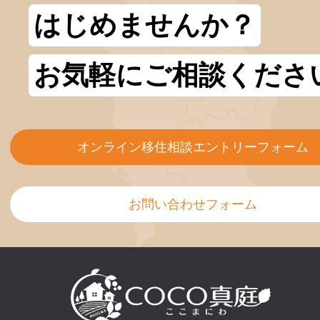
はじめませんか？
お気軽にご相談くださ
オンライン移住相談エントリーフォーム
お問い合わせフォーム