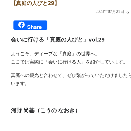
【真庭の人びと29】
2023年07月21日 b
Share
会いに行ける「真庭の人びと」vol.29
ようこそ。ディープな「真庭」の世界へ。
ここでは実際に「会いに行ける人」を紹介しています。
真庭への観光と合わせて、ぜひ繋がっていただけました
います。
河野 尚基
（こうの なおき）