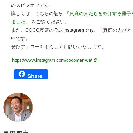
のスピンオフです。
詳しくは、こちらの記事
「真庭の人たちを紹介する冊子
ました」
をご覧ください。
また、COCO真庭の公式Instagramでも、「真庭の人び
中です。
ぜひフォローをよろしくお願いいたします。
https://www.instagram.com/cocomaniwa/
Share