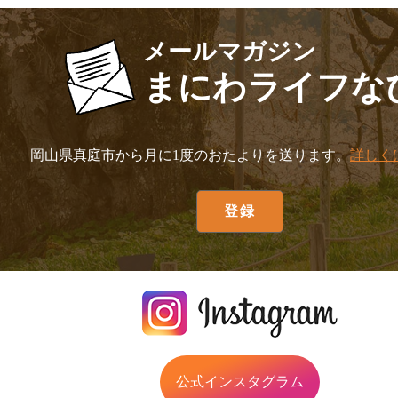
メールマガジン
まにわライフな
岡山県真庭市から月に1度のおたよりを送ります。
詳しく
公式インスタグラム