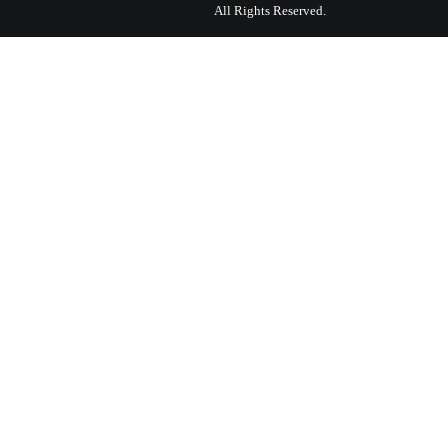
All Rights Reserved.