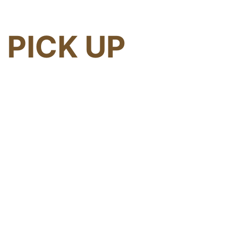
PICK UP