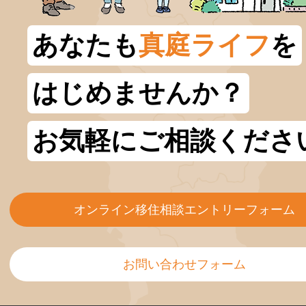
あなたも
真庭ライフ
を
はじめませんか？
お気軽にご相談くださ
オンライン移住相談エントリーフォーム
お問い合わせフォーム