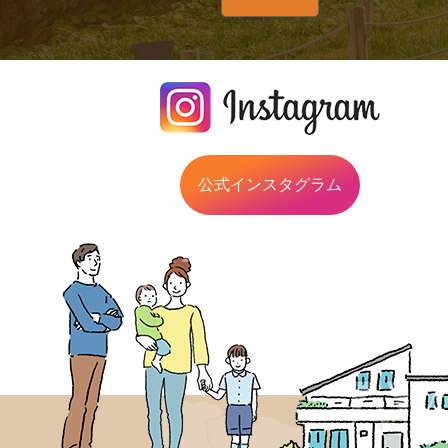
公式インスタグラム