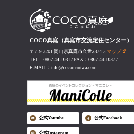
COCO真庭（真庭市交流定住センター）
〒719-3201 岡山県真庭市久世2374-3
マップ
TEL：0867-44-1031
/
FAX：0867-44-1037
/
E-MAIL：info@cocomaniwa.com
公式Youtube
公式Facebook
公式Instagram