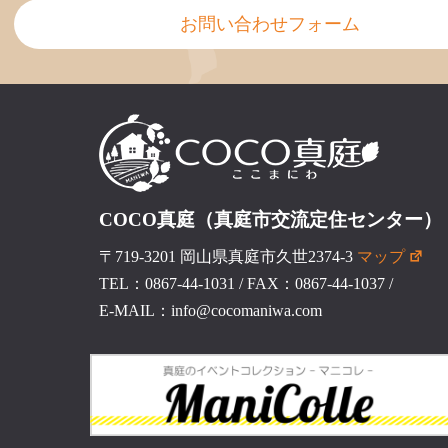
お問い合わせフォーム
COCO真庭（真庭市交流定住センター）
〒719-3201 岡山県真庭市久世2374-3
マップ
TEL：0867-44-1031
/
FAX：0867-44-1037
/
E-MAIL：info@cocomaniwa.com