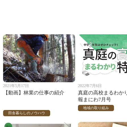
2021年5月17日
2022年7月6日
【動画】林業の仕事の紹介
真庭の高校まるわか
報まにわ7月号
地域の取り組み
田舎暮らしのノウハウ