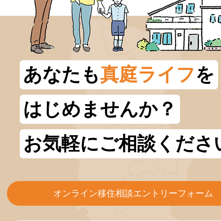
あなたも
真庭ライフ
を
はじめませんか？
お気軽にご相談くださ
オンライン移住相談エントリーフォーム