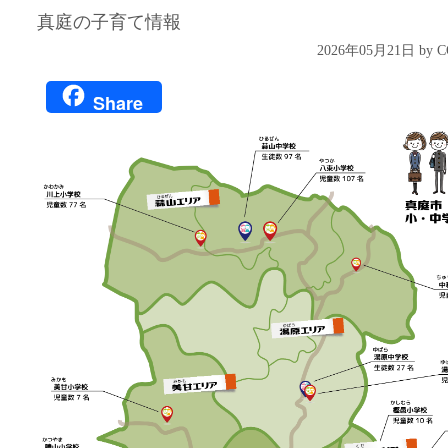
真庭の子育て情報
2026年05月21日 by
Share