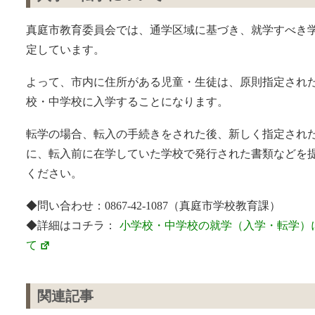
真庭市教育委員会では、通学区域に基づき、就学すべき
定しています。
よって、市内に住所がある児童・生徒は、原則指定され
校・中学校に入学することになります。
転学の場合、転入の手続きをされた後、新しく指定され
に、転入前に在学していた学校で発行された書類などを
ください。
◆問い合わせ：0867-42-1087（真庭市学校教育課）
◆詳細はコチラ：
小学校・中学校の就学（入学・転学）
て
関連記事