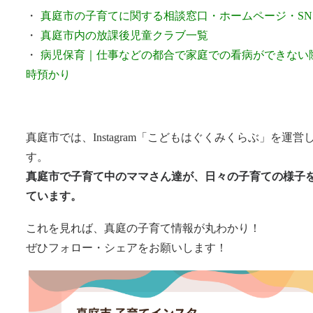
・
真庭市の子育てに関する相談窓口・ホームページ・SN
・
真庭市内の放課後児童クラブ一覧
・
病児保育｜仕事などの都合で家庭での看病ができない
時預かり
真庭市では、Instagram「こどもはぐくみくらぶ」を運営
す。
真庭市で子育て中のママさん達が、日々の子育ての様子
ています。
これを見れば、真庭の子育て情報が丸わかり！
ぜひフォロー・シェアをお願いします！