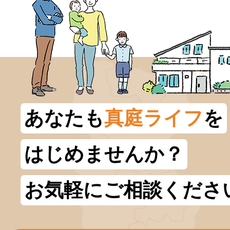
あなたも
真庭ライフ
を
はじめませんか？
お気軽にご相談くださ