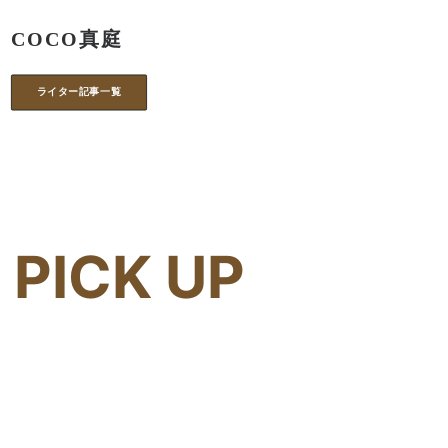
COCO真庭
ライター記事一覧
PICK UP