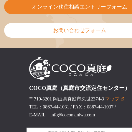
オンライン移住相談エントリーフォーム
お問い合わせフォーム
COCO真庭（真庭市交流定住センター）
〒719-3201 岡山県真庭市久世2374-3
マップ
TEL：0867-44-1031
/
FAX：0867-44-1037
/
E-MAIL：info@cocomaniwa.com