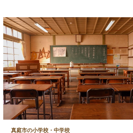
真庭市の小学校・中学校