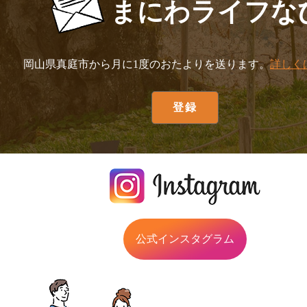
まにわライフな
岡山県真庭市から月に1度のおたよりを送ります。
詳しく
公式インスタグラム