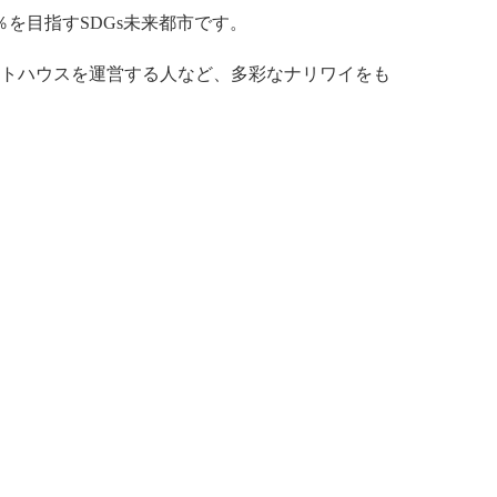
を目指すSDGs未来都市です。
トハウスを運営する人など、多彩なナリワイをも