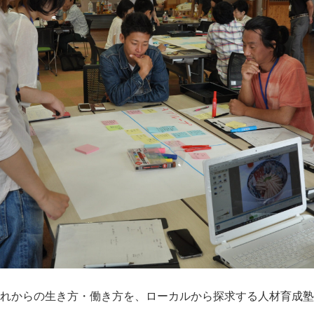
れからの生き方・働き方を、ローカルから探求する人材育成塾