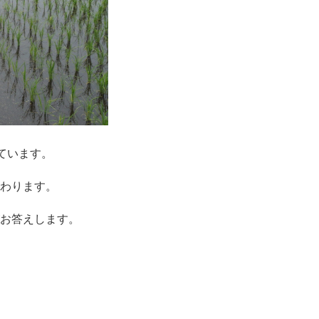
ています。
わります。
お答えします。