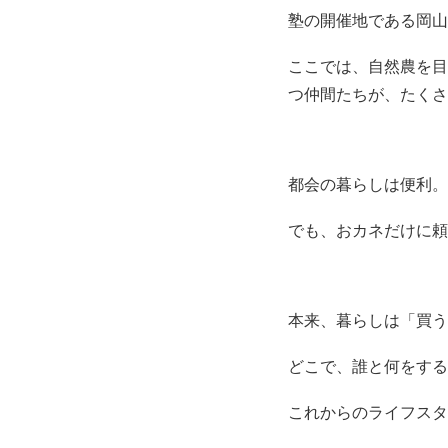
塾の開催地である岡山
ここでは、自然農を目
つ仲間たちが、たくさ
都会の暮らしは便利。
でも、おカネだけに頼
本来、暮らしは「買う
どこで、誰と何をする
これからのライフスタ