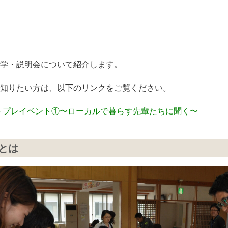
学・説明会について紹介します。
知りたい方は、以下のリンクをご覧ください。
い塾 プレイベント①〜ローカルで暮らす先輩たちに聞く〜
とは