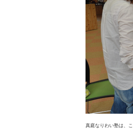
真庭なりわい塾は、こ