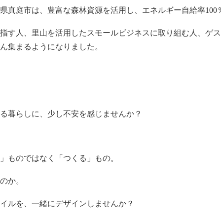
県真庭市は、豊富な森林資源を活用し、エネルギー自給率100％
指す人、里山を活用したスモールビジネスに取り組む人、ゲス
ん集まるようになりました。
る暮らしに、少し不安を感じませんか？
」ものではなく「つくる」もの。
のか。
イルを、一緒にデザインしませんか？