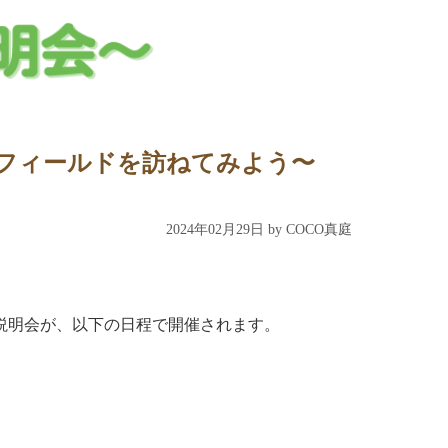
塾のフィールドを訪ねてみよう〜
2024年02月29日 by COCO真庭
説明会が、以下の日程で開催されます。