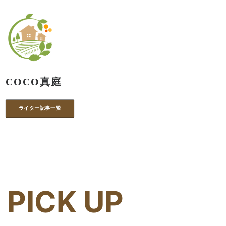
COCO真庭
ライター記事一覧
PICK UP