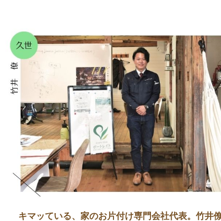
キマッている、家のお片付け専門会社代表。竹井