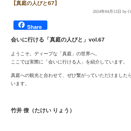
【真庭の人びと67】
2024年04月12日 by
Share
会いに行ける「真庭の人びと」vol.67
ようこそ。ディープな「真庭」の世界へ。
ここでは実際に「会いに行ける人」を紹介しています。
真庭への観光と合わせて、ぜひ繋がっていただけました
います。
竹井
僚（たけい りょう）