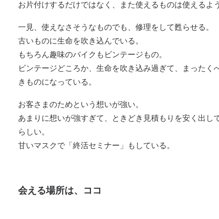
お片付けするだけではなく、また使えるものは使えるよ
一見、使えなさそうなものでも、修理をして甦らせる。
古いものに生命を吹き込んでいる。
もちろん趣味のバイクもビンテージもの。
ビンテージどころか、生命を吹き込み過ぎて、まったく
きものになっている。
お客さまのためという想いが強い。
あまりに想いが強すぎて、ときどき見積もりを安く出し
らしい。
甘いマスクで「終活セミナー」もしている。
会え
る場所は、ココ