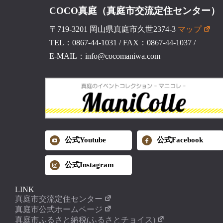
COCO真庭（真庭市交流定住センター）
〒719-3201 岡山県真庭市久世2374-3
マップ
TEL：0867-44-1031
/
FAX：0867-44-1037
/
E-MAIL：info@cocomaniwa.com
公式Youtube
公式Facebook
公式Instagram
LINK
真庭市交流定住センター
真庭市公式ホームページ
真庭市ふるさと納税(ふるさとチョイス)