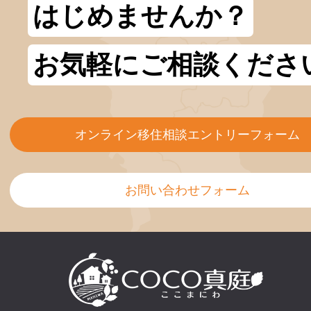
はじめませんか？
お気軽にご相談くださ
オンライン移住相談エントリーフォーム
お問い合わせフォーム