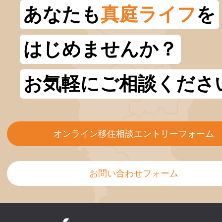
あなたも
真庭ライフ
を
はじめませんか？
お気軽にご相談くださ
オンライン移住相談エントリーフォーム
お問い合わせフォーム