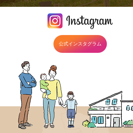
公式インスタグラム