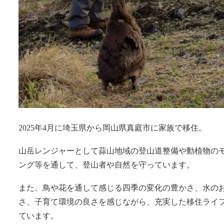
2025年4月に埼玉県から岡山県真庭市に家族で移住。
山岳レンジャーとして蒜山地域の登山道整備や動植物の
ング等を通して、登山者や自然を守っています。
また、鳥や花を通して感じる四季の変化の豊かさ、水の
さ、子育て環境の良さを感じながら、充実した移住ライ
ています。