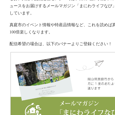
ュースをお届けするメールマガジン「まにわライフなび
しています。
真庭市のイベント情報や特産品情報など、これを読めば
100倍楽しくなります。
配信希望の場合は、以下のバナーよりご登録ください！