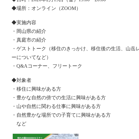
◆場所：オンライン（ZOOM）
◆実施内容
・岡山県の紹介
・真庭市の紹介
・ゲストトーク（移住のきっかけ、移住後の生活、山岳
ーについてなど）
・Q&Aコーナー、フリートーク
◆対象者
・移住に興味がある方
・豊かな自然の傍での生活に興味がある方
・山や自然に関わる仕事に興味がある方
・自然豊かな場所での子育てに興味がある方
など