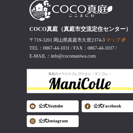
COCO真庭（真庭市交流定住センター）
〒719-3201 岡山県真庭市久世2374-3
マップ
TEL：0867-44-1031
/
FAX：0867-44-1037
/
E-MAIL：info@cocomaniwa.com
公式Youtube
公式Facebook
公式Instagram