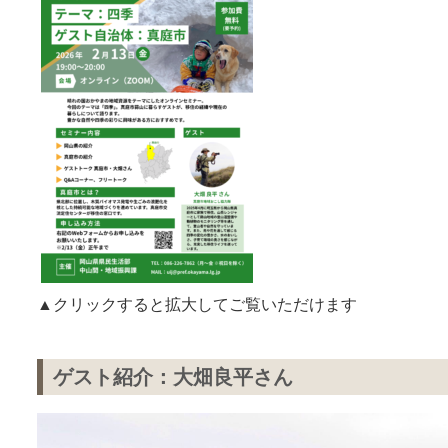
▲クリックすると拡大してご覧いただけます
ゲスト紹介：大畑良平さん