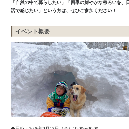
「自然の中で暮らしたい」「四季の鮮やかな移ろいを、
活で感じたい」という方は、ぜひご参加ください！
イベント概要
◆日時：2026年2月13日（金）19:00〜20:00