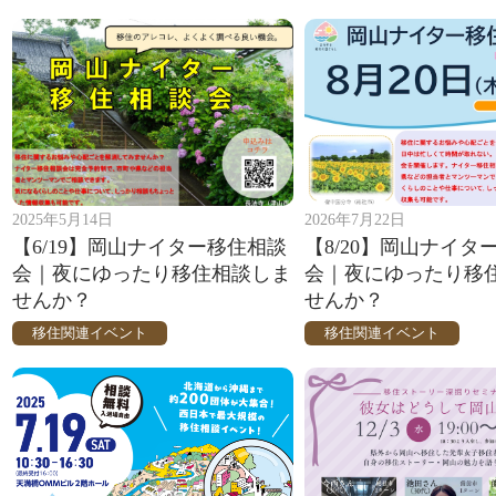
2025年5月14日
2026年7月22日
【6/19】岡山ナイター移住相談
【8/20】岡山ナイタ
会｜夜にゆったり移住相談しま
会｜夜にゆったり移
せんか？
せんか？
移住関連イベント
移住関連イベント