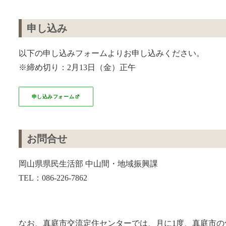
申し込み
以下の申し込みフォームよりお申し込みください。
※締め切り：2月13日（金）正午
申し込みフォーム
お問合せ
岡山県県民生活部 中山間・地域振興課
TEL：086-226-7862
なお、真庭市交流定住センターでは、月に1度、真庭市の