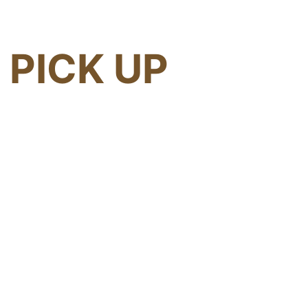
PICK UP