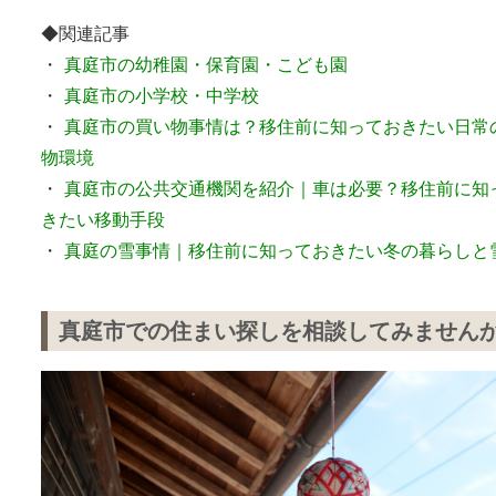
◆関連記事
・
真庭市の幼稚園・保育園・こども園
・
真庭市の小学校・中学校
・
真庭市の買い物事情は？移住前に知っておきたい日常
物環境
・
真庭市の公共交通機関を紹介｜車は必要？移住前に知
きたい移動手段
・
真庭の雪事情｜移住前に知っておきたい冬の暮らしと
真庭市での住まい探しを相談してみません