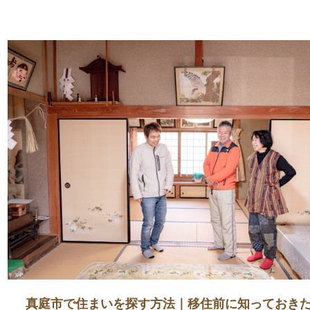
真庭市で住まいを探す方法｜移住前に知っておき