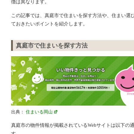
徴は異なります。
この記事では、真庭市で住まいを探す方法や、住まい選
ておきたいポイントを紹介します。
真庭市で住まいを探す方法
出典：
住まいる岡山
真庭市の物件情報が掲載されているWebサイトは以下の
す。