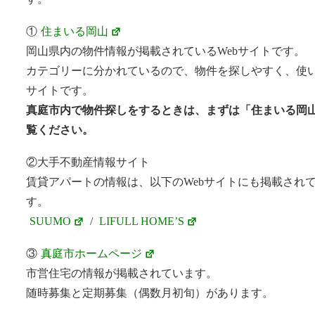
①
住まいる岡山
岡山県内の物件情報が掲載されているWebサイトです。
カテゴリーに分かれているので、物件を探しやすく、使
サイトです。
真庭市内で物件探しをするときは、まずは「住まいる岡
覧ください。
②大手不動産情報サイト
賃貸アパートの情報は、以下のWebサイトにも掲載され
す。
SUUMO
/
LIFULL HOME’S
③
真庭市ホームページ
市営住宅の情報が掲載されています。
随時募集と定期募集（偶数月初旬）があります。