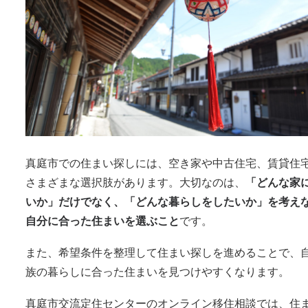
真庭市での住まい探しには、空き家や中古住宅、賃貸住
さまざまな選択肢があります。大切なのは、
「どんな家
いか」だけでなく、「どんな暮らしをしたいか」を考え
自分に合った住まいを選ぶこと
です。
また、希望条件を整理して住まい探しを進めることで、
族の暮らしに合った住まいを見つけやすくなります。
真庭市交流定住センターのオンライン移住相談では、住