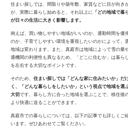
住まい探しでは、間取りや築年数、家賃などに目が向き
が、実際に暮らし始めると、それ以上に
「どの地域で暮
が日々の生活に大きく影響します。
例えば、買い物しやすい地域がいいのか、通勤時間を優
のか、子育てしやすい環境を重視したいのかによって、
地域は変わります。また、真庭市は地域によって雪の量
通機関の利便性も異なるため、「どこに住むか」は暮ら
を左右する大切なポイントです。
そのため、
住まい探しでは「どんな家に住みたいか」だ
く、「どんな暮らしをしたいか」という視点で地域を選
大切
です。暮らし方に合った地域を選ぶことで、移住後
より快適に送ることができます。
真庭市での暮らしについては、以下の記事でも詳しくご
います。ぜひあわせてご覧ください。