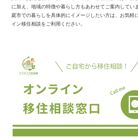
に加え、地域の特徴や暮らし方もあわせてご案内してい
庭市での暮らしを具体的にイメージしたい方は、お気軽
イン移住相談をご利用ください。