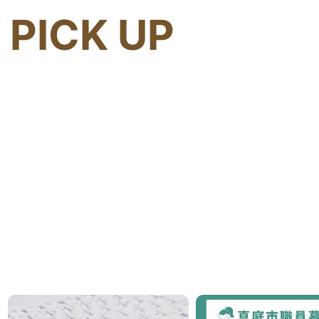
PICK UP