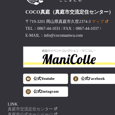
COCO真庭（真庭市交流定住センター）
〒719-3201 岡山県真庭市久世2374-3
マップ
TEL：0867-44-1031
/
FAX：0867-44-1037
/
E-MAIL：info@cocomaniwa.com
公式Youtube
公式Facebook
公式Instagram
LINK
真庭市交流定住センター
真庭市公式ホームページ