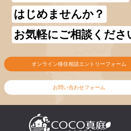
はじめませんか？
お気軽にご相談くださ
オンライン移住相談エントリーフォーム
お問い合わせフォーム