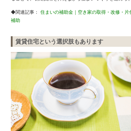
◆関連記事：
住まいの補助金｜空き家の取得・改修・片
補助
賃貸住宅という選択肢もあります