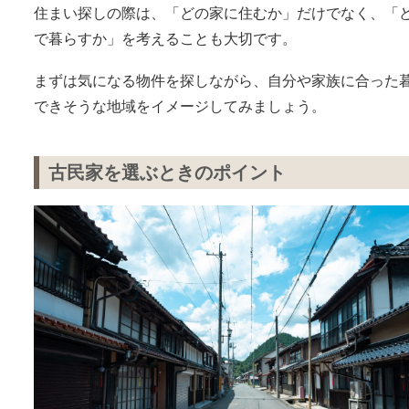
住まい探しの際は、「どの家に住むか」だけでなく、「
で暮らすか」を考えることも大切です。
まずは気になる物件を探しながら、自分や家族に合った
できそうな地域をイメージしてみましょう。
古民家を選ぶときのポイント