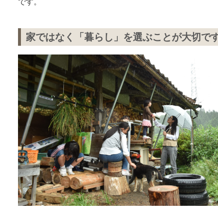
です。
家ではなく「暮らし」を選ぶことが大切で